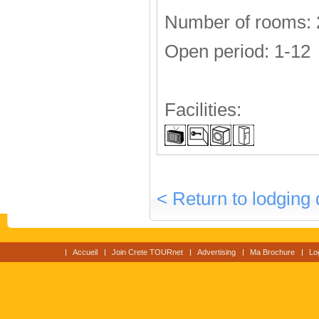
Number of rooms: 
Open period: 1-12
Facilities:
< Return to lodging 
Accueil
Join Crete TOURnet
Advertising
Ma Brochure
Lo