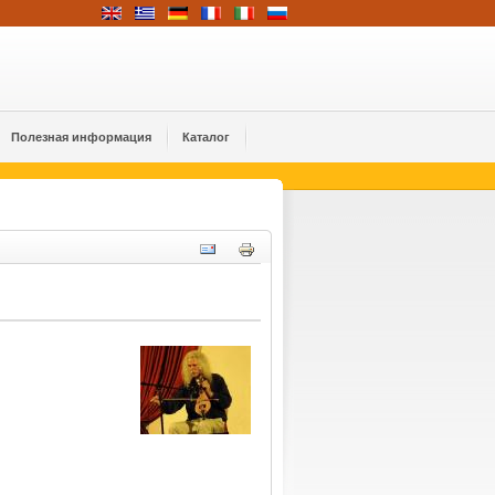
Полезная информация
Каталог