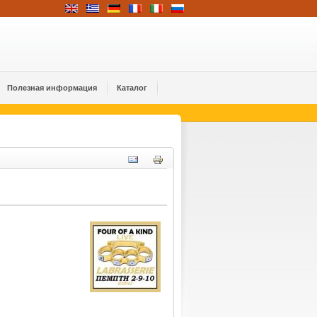
Полезная информация
Каталог