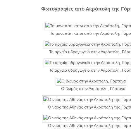
Φωτογραφίες από Ακρόπολη της Γόρ
Το μονοπάτι κάτω από την Ακρόπολη, Γόρτ
Το αρχαίο υδραγωγείο στην Ακρόπολη, Γόρ
Το αρχαίο υδραγωγείο στην Ακρόπολη, Γόρ
Ο βωμός στην Ακρόπολη, Γόρτυνα
Ο ναός της Αθηνάς στην Ακρόπολη της Γόρτ
Ο ναός της Αθηνάς στην Ακρόπολη της Γόρτ