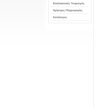
Εναλλακτικός Τουρισμός
Χρήσιμες Πληροφορίες
Κατάλογος