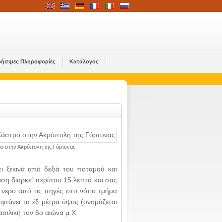
ρήσιμες Πληροφορίες
Κατάλογος
ο στην Ακρόπολη της Γόρτυνας
 ξεκινά από δεξιά του ποταμού και
ση διαρκεί περίπου 15 λεπτά και σας
 νερό από τις πηγές στο νότιο τμήμα
τάνει τα έξι μέτρα ύψος (ονομάζεται
σιλική τον 6ο αιώνα μ.Χ.