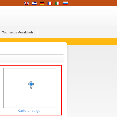
Tourismus Verzeichnis
Karte anzeigen