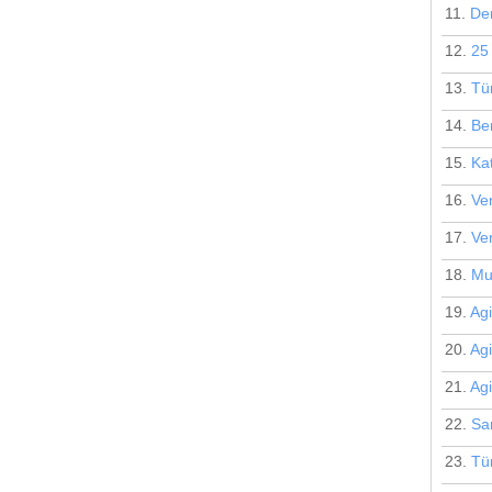
11.
Der
12.
25
13.
Tü
14.
Be
15.
Ka
16.
Ve
17.
Ve
18.
Mu
19.
Agi
20.
Agi
21.
Ag
22.
Sa
23.
Tü