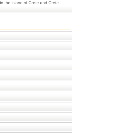
 in the island of Crete and Crete