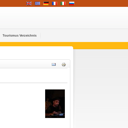
Tourismus Verzeichnis