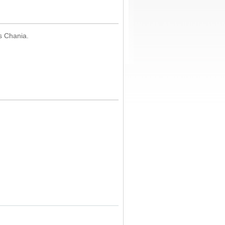
s Chania.