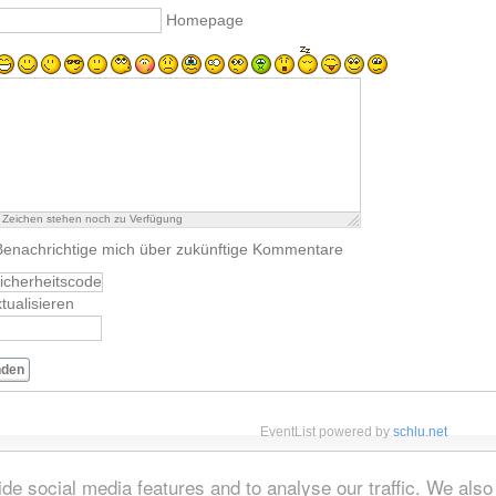
Homepage
Zeichen stehen noch zu Verfügung
Benachrichtige mich über zukünftige Kommentare
tualisieren
nden
EventList powered by
schlu.net
de social media features and to analyse our traffic. We also