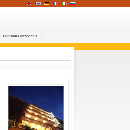
Tourismus Verzeichnis