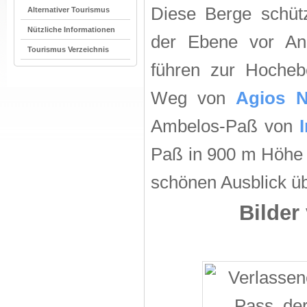
Diese Berge schüt
Alternativer Tourismus
Nützliche Informationen
der Ebene vor An
Tourismus Verzeichnis
führen zur Hocheb
Weg von
Agios N
Ambelos-Paß von
Paß in 900 m Höhe i
schönen Ausblick ü
Bilder