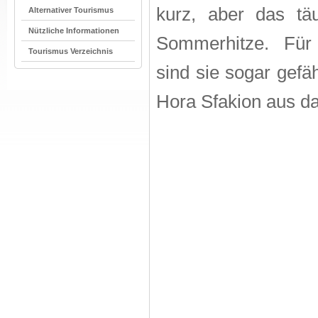
kurz, aber das tä
Alternativer Tourismus
Nützliche Informationen
Sommerhitze. Für
Tourismus Verzeichnis
sind sie sogar gefäh
Hora Sfakion aus da