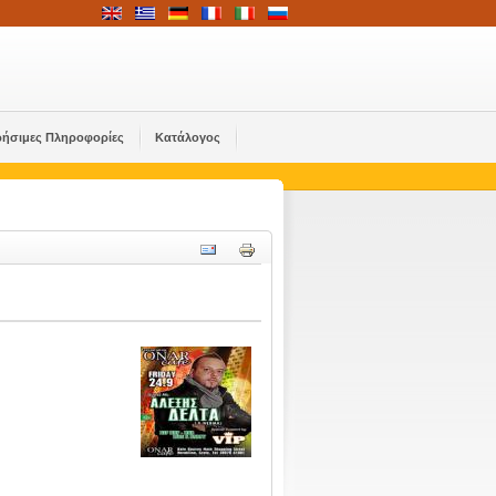
ρήσιμες Πληροφορίες
Κατάλογος