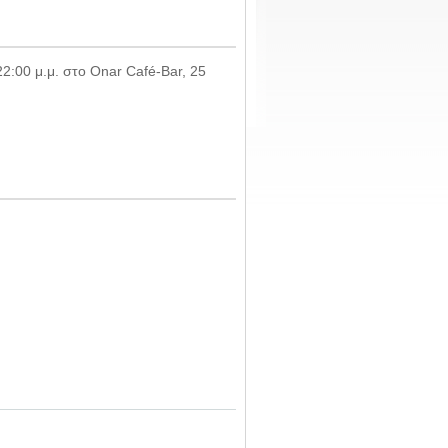
2:00 μ.μ. στο Onar Café-Bar, 25