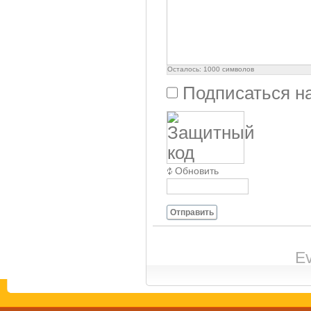
Осталось:
1000
символов
Подписаться н
Обновить
Отправить
Ev