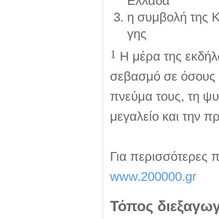
Ελλάδα
η συμβολή της 
γης
1
Η μέρα της εκδήλ
σεβασμό σε όσους 
πνεύμα τους, τη ψυχ
μεγαλείο και την 
Για περισσότερες π
www.200000.gr
Τόπος διεξαγω