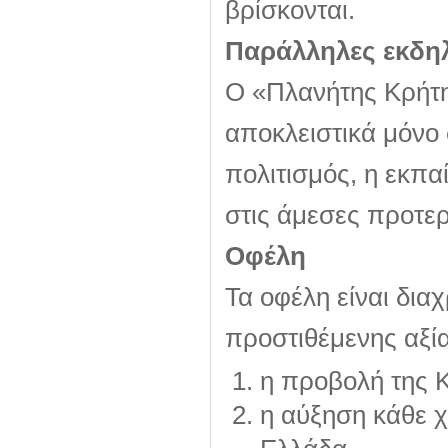
βρίσκονται.
Παράλληλες εκδη
Ο «Πλανήτης Κρήτη»
αποκλειστικά μόν
πολιτισμός, η εκπα
στις άμεσες προτερ
Οφέλη
Τα οφέλη είναι δια
προστιθέμενης αξίας
η προβολή της Κ
η αύξηση κάθε χ