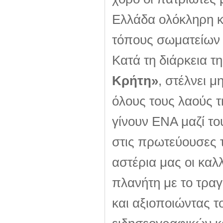
Ελλάδα ολόκληρη κα
τόπους σωματείων 
Κατά τη διάρκεια τ
Κρήτη»
, στέλνει 
όλους τους λαούς τ
γίνουν ΕΝΑ μαζί το
στις πρωτεύουσες 
αστέρια μας οι καλ
πλανήτη με το τραγ
και αξιοποιώντας τ