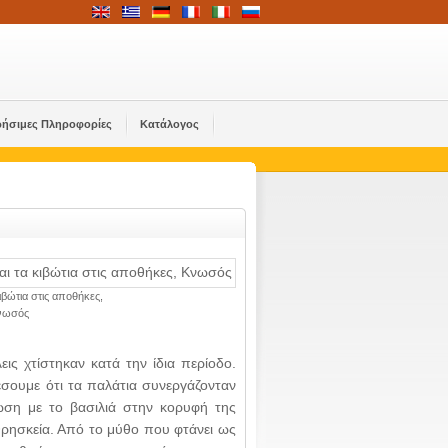
ρήσιμες Πληροφορίες
Κατάλογος
κιβώτια στις αποθήκες,
νωσός
ις χτίστηκαν κατά την ίδια περίοδο.
σουμε ότι τα παλάτια συνεργάζονταν
ωση με το βασιλιά στην κορυφή της
θρησκεία. Από το μύθο που φτάνει ως