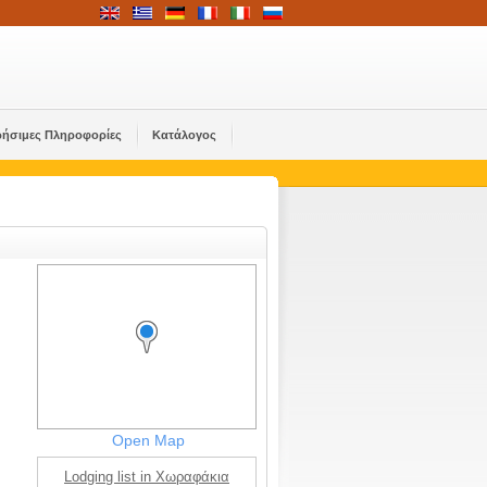
ρήσιμες Πληροφορίες
Κατάλογος
Open Map
Lodging list in Χωραφάκια