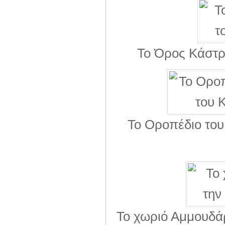
Το Όρος Κάστρ
Το Οροπέδιο του
Το χωριό Αμμουδά