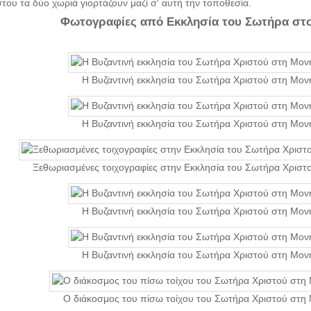
του τα δύο χωριά γιορτάζουν μαζί σ' αυτή την τοποθεσία.
Φωτογραφίες από Εκκλησία του Σωτήρα στ
Η Βυζαντινή εκκλησία του Σωτήρα Χριστού στη Μον
Η Βυζαντινή εκκλησία του Σωτήρα Χριστού στη Μον
Ξεθωριασμένες τοιχογραφίες στην Εκκλησία του Σωτήρα Χριστ
Η Βυζαντινή εκκλησία του Σωτήρα Χριστού στη Μον
Η Βυζαντινή εκκλησία του Σωτήρα Χριστού στη Μον
Ο διάκοσμος του πίσω τοίχου του Σωτήρα Χριστού στη