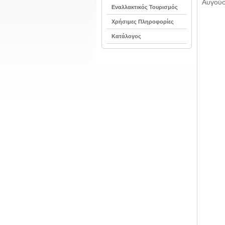
Αυγούσ
Εναλλακτικός Τουρισμός
Χρήσιμες Πληροφορίες
Κατάλογος