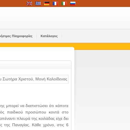
ρήσιμες Πληροφορίες
Κατάλογος
ης μπορεί να διαπιστώσει ότι κάποτε
ενός παιδικού προσώπου κοντά στο
έναντι πλευρά της κοιλάδας είχε δει
ς της Παναγίας. Κάθε χρόνο, στις 6