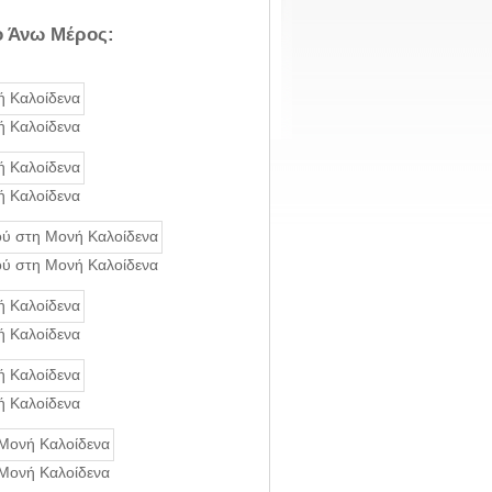
ο Άνω Μέρος:
ή Καλοίδενα
ή Καλοίδενα
ού στη Μονή Καλοίδενα
ή Καλοίδενα
ή Καλοίδενα
 Μονή Καλοίδενα