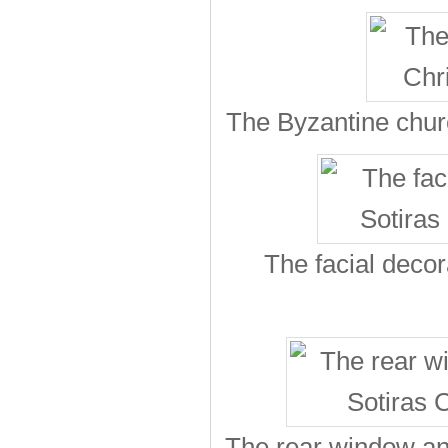
The Byzantine chur
The facial decor
The rear window and