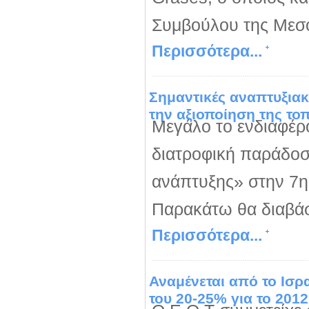
Συμβούλου της Μεσο
Περισσότερα...
Σημαντικές αναπτυξιακ
την αξιοποίηση της τ
Μεγάλο το ενδιαφέρ
διατροφική παράδοσ
ανάπτυξης» στην 7η
Παρακάτω θα διαβάσε
Περισσότερα...
Αναμένεται από το Ισρ
του 20-25% για το 2012