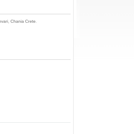
mvari, Chania Crete.