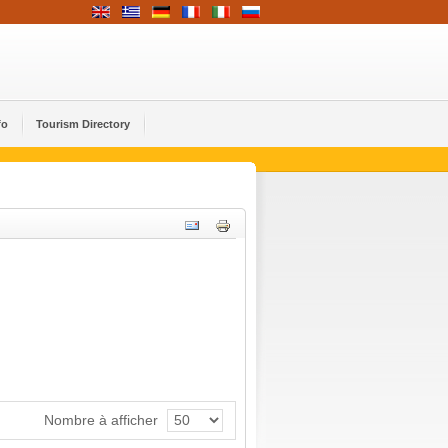
fo
Tourism Directory
Nombre à afficher