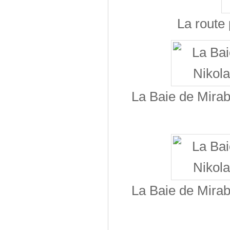
La route 
La Baie de Mirabe
La Baie de Mirabe