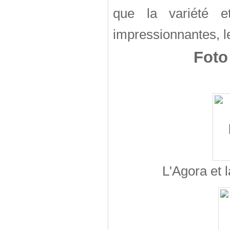
que la variété e
impressionnantes, le 
Foto
L'Agora et l