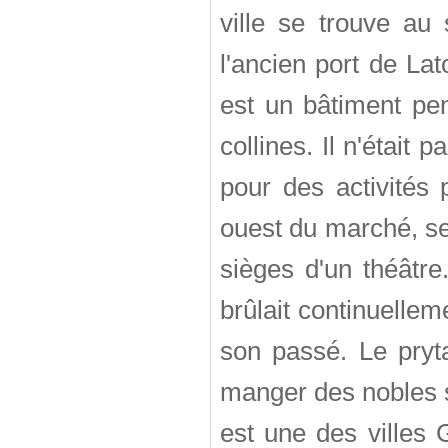
ville se trouve au
l'ancien port de La
est un bâtiment pe
collines. Il n'était
pour des activités 
ouest du marché, se
sièges d'un théâtre
brûlait continuellem
son passé. Le pryta
manger des nobles s
est une des villes 