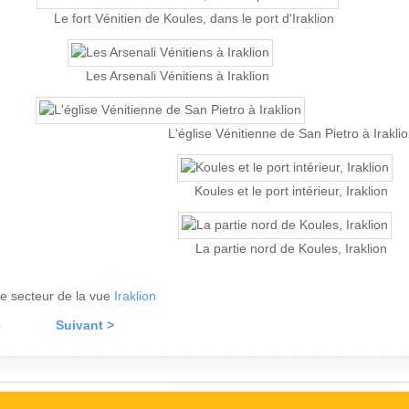
Le fort Vénitien de Koules, dans le port d'Iraklion
Les Arsenali Vénitiens à Iraklion
L'église Vénitienne de San Pietro à Irakli
Koules et le port intérieur, Iraklion
La partie nord de Koules, Iraklion
 le secteur de la vue
Iraklion
c
Suivant >