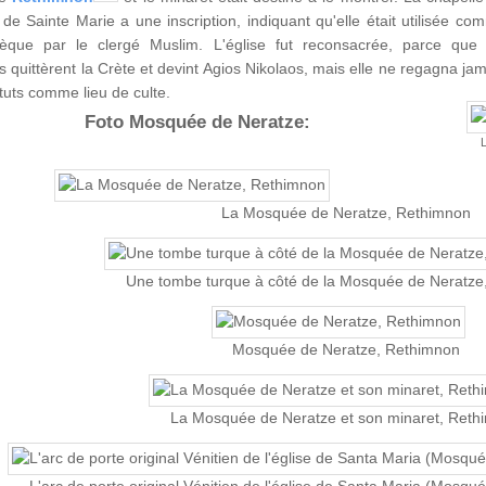
e de Sainte Marie a une inscription, indiquant qu'elle était utilisée c
thèque par le clergé Muslim. L'église fut reconsacrée, parce que 
 quittèrent la Crète et devint Agios Nikolaos, mais elle ne regagna jam
tuts comme lieu de culte.
Foto Mosquée de Neratze:
L
La Mosquée de Neratze, Rethimnon
Une tombe turque à côté de la Mosquée de Neratze
Mosquée de Neratze, Rethimnon
La Mosquée de Neratze et son minaret, Reth