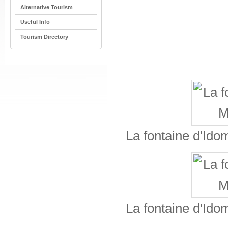
Alternative Tourism
Useful Info
Tourism Directory
La fontaine d'Ido
La fontaine d'Ido