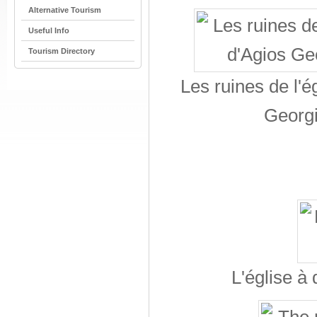
Alternative Tourism
Useful Info
Tourism Directory
Les ruines de l'é
Georgi
L'église à 