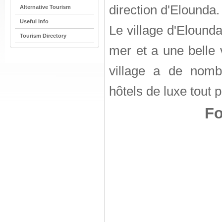
direction d'Elounda.
Alternative Tourism
Useful Info
Le village d'Elounda
Tourism Directory
mer et a une belle 
village a de nombr
hôtels de luxe tout p
Fo