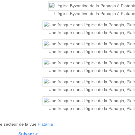
L'église Byzantine de la Panagia à Platani
Une fresque dans l'église de la Panagia, Plat
Une fresque dans l'église de la Panagia, Plat
Une fresque dans l'église de la Panagia, Plat
Une fresque dans l'église de la Panagia, Plat
Une fresque dans l'église de la Panagia, Plat
 le secteur de la vue
Platania
c
Suivant >