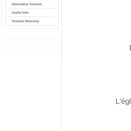
Alternative Tourism
Useful Info
Tourism Directory
L'ég