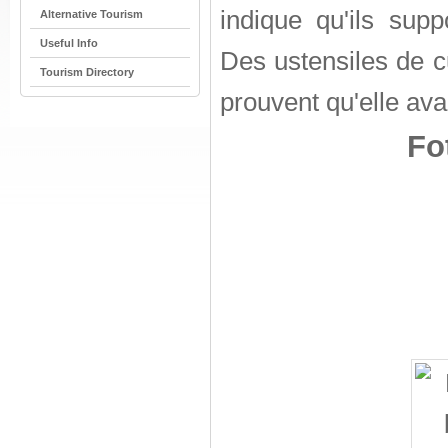
indique qu'ils sup
Alternative Tourism
Useful Info
Des ustensiles de c
Tourism Directory
prouvent qu'elle ava
Fo