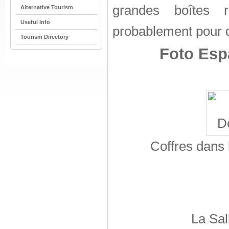
grandes boîtes r
Alternative Tourism
Useful Info
probablement pour d
Tourism Directory
Foto Esp
Coffres dans
La Sal