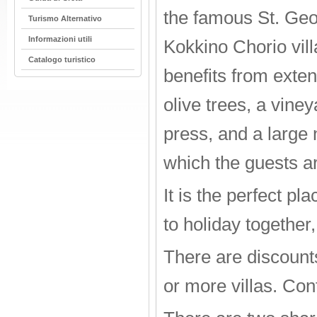
the famous St. Geo
Turismo Alternativo
Informazioni utili
Kokkino Chorio vil
Catalogo turistico
benefits from exten
olive trees, a vine
press, and a large 
which the guests ar
It is the perfect pl
to holiday together,
There are discount
or more villas. Con