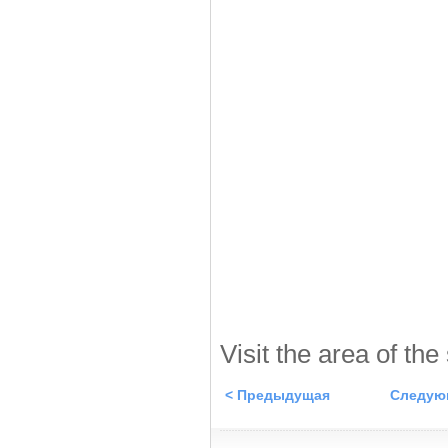
Visit the area of the
< Предыдущая
Следую