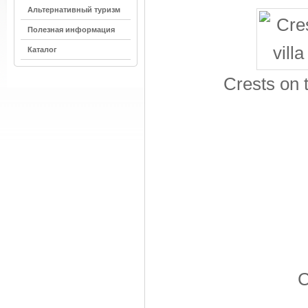
Альтернативный туризм
Полезная информация
Каталог
Crests on t
C