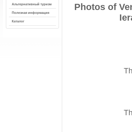
Photos of Ve
Альтернативный туризм
Полезная информация
Ier
Каталог
Th
Th