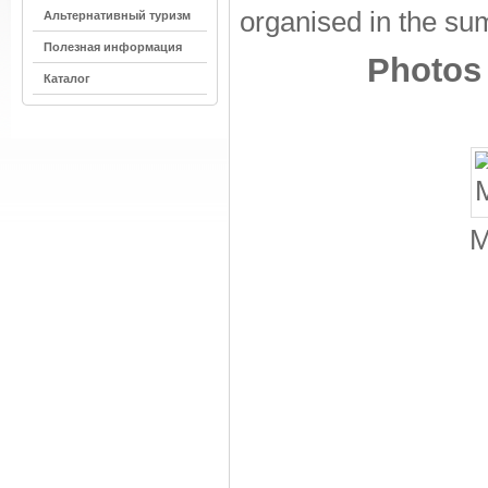
organised in the su
Альтернативный туризм
Полезная информация
Photos 
Каталог
M