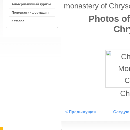
monastery of Chryso
Альтернативный туризм
Полезная информация
Photos of
Каталог
Chr
Ch
< Предыдущая
Следую