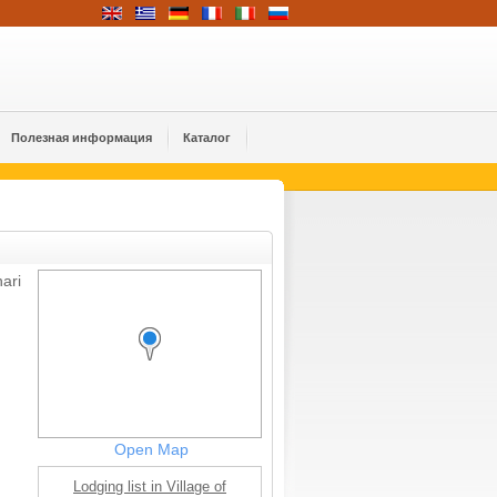
Полезная информация
Каталог
ari
Open Map
Lodging list in Village of