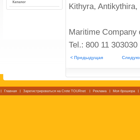
Каталог
Kithyra, Antikythir
Maritime Company 
Tel.: 800 11 303030
< Предыдущая
Следую
Главная
Зарегистрироваться на Crete TOURnet
Реклама
Моя брошюра