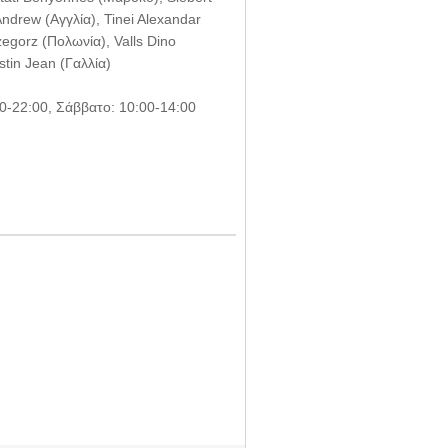
Andrew (Αγγλία), Tinei Alexandar
egorz (Πολωνία), Valls Dino
stin Jean (Γαλλία)
00-22:00, Σάββατο: 10:00-14:00