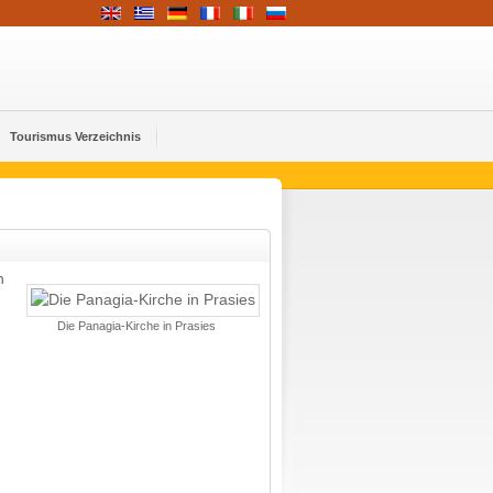
Tourismus Verzeichnis
n
Die Panagia-Kirche in Prasies