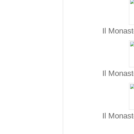
Il Monast
Il Monast
Il Monast