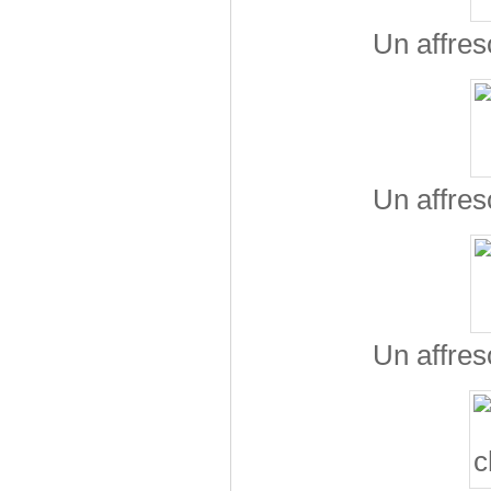
Un affres
Un affres
Un affres