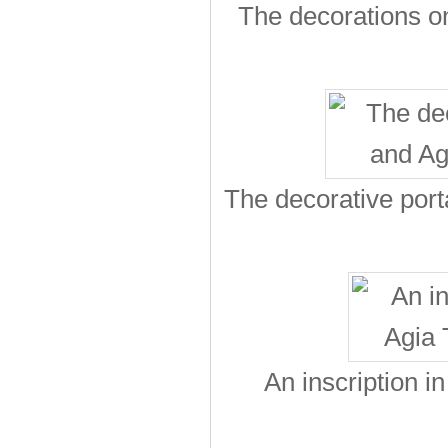
The decorations on
The decorative port
An inscription i