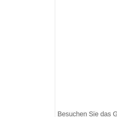
Besuchen Sie das G