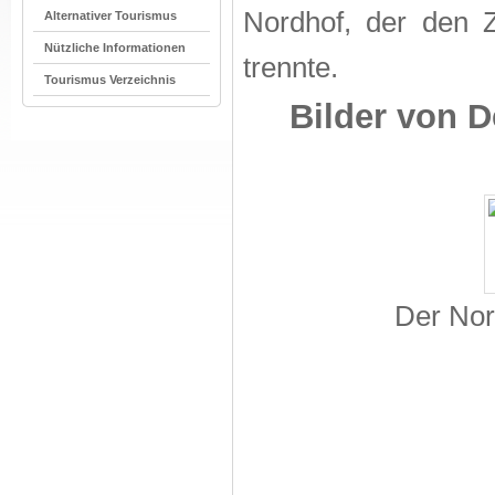
Nordhof, der den 
Alternativer Tourismus
Nützliche Informationen
trennte.
Tourismus Verzeichnis
Bilder von 
Der Nor