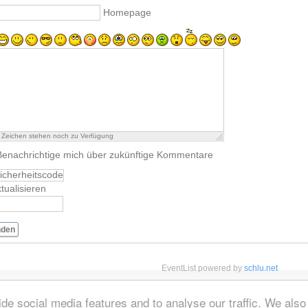
Homepage
Zeichen stehen noch zu Verfügung
Benachrichtige mich über zukünftige Kommentare
tualisieren
nden
EventList powered by
schlu.net
de social media features and to analyse our traffic. We also