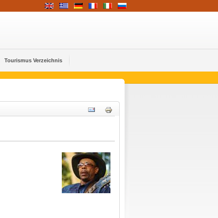
Tourismus Verzeichnis