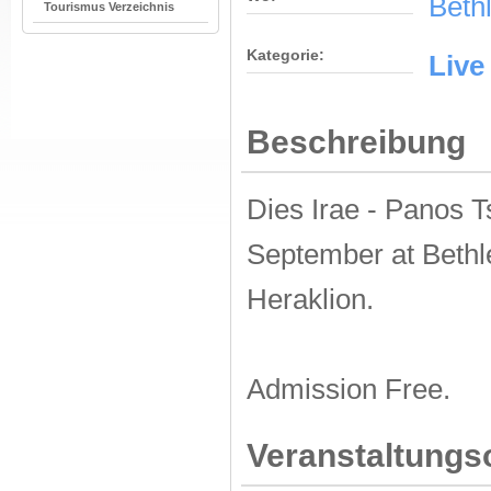
Beth
Tourismus Verzeichnis
Kategorie:
Live
Beschreibung
Dies Irae - Panos 
September at Bethl
Heraklion.
Admission Free.
Veranstaltungs