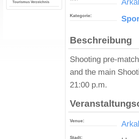
Arka
Tourismus Verzeichnis
Kategorie:
Spor
Beschreibung
Shooting pre-match
and the main Shoot
21:00 p.m.
Veranstaltungs
Venue:
Arka
Stadt: