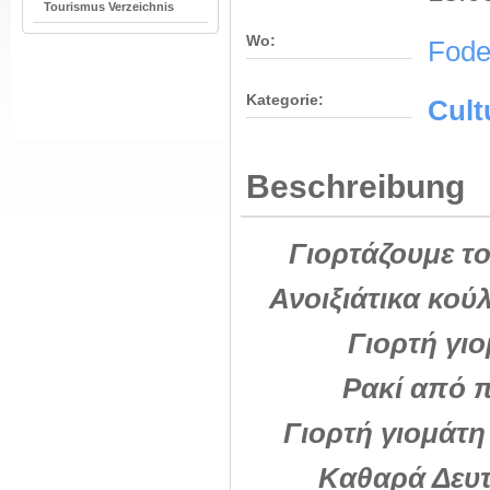
Tourismus Verzeichnis
Wo:
Fode
Kategorie:
Cult
Beschreibung
Γιορτάζουμε το
Ανοιξιάτικα κο
Γιορτή γι
Ρακί από 
Γιορτή γιομάτη
Καθαρά Δευτ