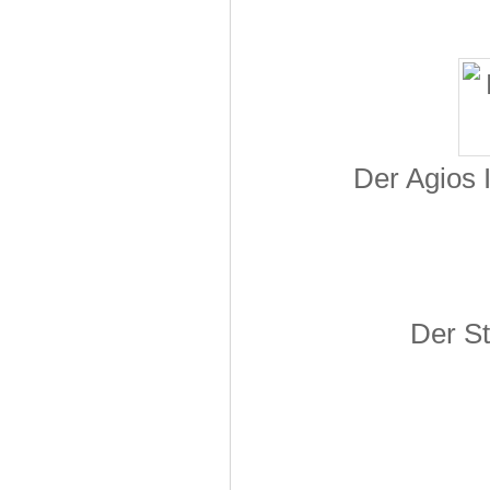
Der Agios 
Der St