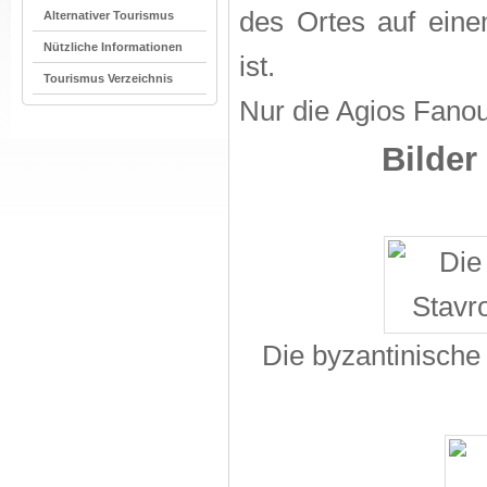
des Ortes auf ein
Alternativer Tourismus
Nützliche Informationen
ist.
Tourismus Verzeichnis
Nur die Agios Fanou
Bilder
Die byzantinische